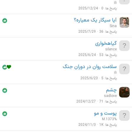
ili
پاسخ ها
0
2025/12/24
آیا سیگار یک معیاره؟
Sina
پاسخ ها
36
2025/7/29
گیاهخواری
silence
پاسخ ها
53
2025/6/24
سلامت روان در دوران جنگ
ili
پاسخ ها
5
2025/6/23
چشم
sadlove
پاسخ ها
71
2024/12/27
پوست و مو
M.1373%
پاسخ ها
1K
2024/11/3