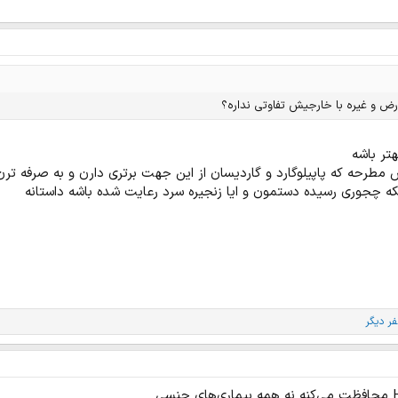
رض و غیره با خارجیش تفاوتی نداره؟
تر باشه
رحه که پاپیلوگارد و گاردیسان از این جهت برتری دارن و به صرفه ترن
نکه چجوری رسیده دستمون و ایا زنجیره سرد رعایت شده باشه داستانه