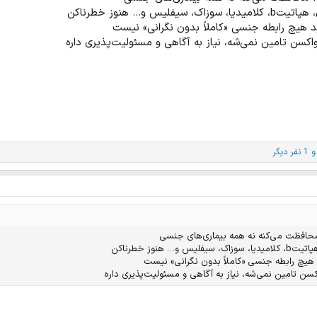
 هیچ رابطه جنسی «کاملاً بدون نگرانی» نیست
کسن تامین نمی‌شه، نیاز به آگاهی و مسئولیت‌پذیری داره
1 نفر دیگر
یچ رابطه جنسی «کاملاً بدون نگرانی» نیست
ن تامین نمی‌شه، نیاز به آگاهی و مسئولیت‌پذیری داره