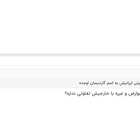
یتی ایرانیش به اسم گاردیسان اومده
وارض و غیره با خارجیش تفاوتی نداره؟