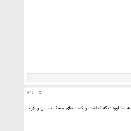
#43
لسه مشاوره دیگه گذاشت و گفت های ریسک نیستی و لازم