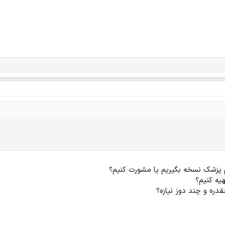
م پزشک نسخه بگیریم یا مشورت کنیم؟
یه کنیم؟
دره و چند دوز نیازه؟