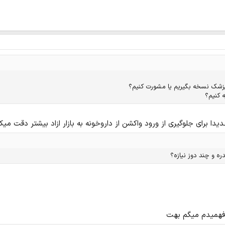
 پزشک نسخه بگیریم یا مشورت کنیم؟
 کنیم؟
برای جلوگیری از ورود واکشن از داروخونه به بازار ازاد بیشتر دقت میک
ه و چند دوز نیازه؟
فهمیدم میگم بهت