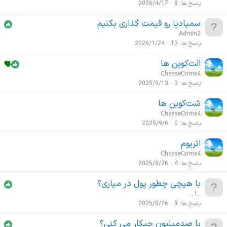
پاسخ ها
8
2026/4/17
سمپادیا رو قیمت گذاری بکنیم
Admin2
پاسخ ها
13
2026/1/24
الت‌کوین ها
CheeseCrime4
پاسخ ها
3
2025/9/13
شت‌کوین ها
CheeseCrime4
پاسخ ها
0
2025/9/6
اتریوم
CheeseCrime4
پاسخ ها
4
2025/8/26
با هیچی چطور پول در میاری؟
....!...
پاسخ ها
9
2025/8/26
با صدمیلیون چیکار می کنی؟