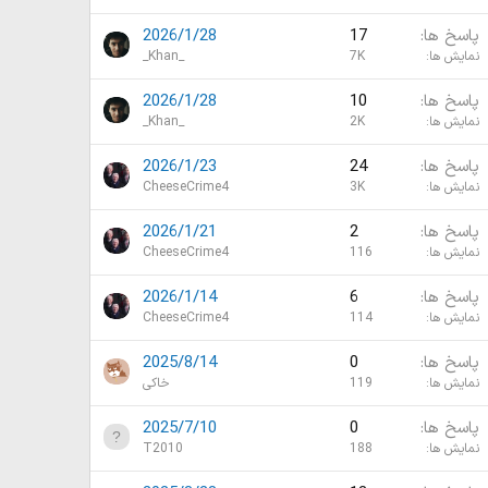
پاسخ ها
17
2026/1/28
نمایش ها
7K
_Khan_
پاسخ ها
10
2026/1/28
نمایش ها
2K
_Khan_
پاسخ ها
24
2026/1/23
نمایش ها
3K
CheeseCrime4
پاسخ ها
2
2026/1/21
نمایش ها
116
CheeseCrime4
پاسخ ها
6
2026/1/14
نمایش ها
114
CheeseCrime4
پاسخ ها
0
2025/8/14
نمایش ها
119
خاکی
پاسخ ها
0
2025/7/10
نمایش ها
188
T2010