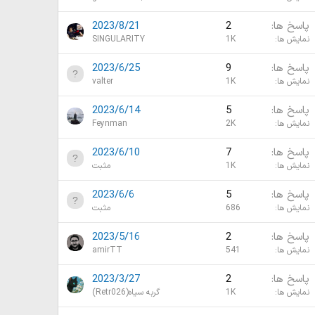
پاسخ ها
2
2023/8/21
نمایش ها
1K
SINGULARITY
پاسخ ها
9
2023/6/25
نمایش ها
1K
valter
پاسخ ها
5
2023/6/14
نمایش ها
2K
Feynman
پاسخ ها
7
2023/6/10
نمایش ها
1K
مثبت
پاسخ ها
5
2023/6/6
نمایش ها
686
مثبت
پاسخ ها
2
2023/5/16
نمایش ها
541
amirTT
پاسخ ها
2
2023/3/27
نمایش ها
1K
گربه سیاه(Retr026)