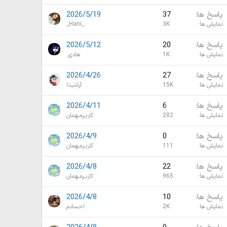
پاسخ ها
37
2026/5/19
نمایش ها
3K
_Hani_
پاسخ ها
20
2026/5/12
نمایش ها
1K
هادی.
پاسخ ها
27
2026/4/26
نمایش ها
15K
آرشیدا
پاسخ ها
6
2026/4/11
نمایش ها
282
کاربـرمـهمان
پاسخ ها
0
2026/4/9
نمایش ها
111
کاربـرمـهمان
پاسخ ها
22
2026/4/8
نمایش ها
965
کاربـرمـهمان
پاسخ ها
10
2026/4/8
نمایش ها
2K
احسانم