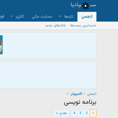
انجمن
تازه‌ها
حمایت مالی
گالری
قوا
جدیدترین پست‌ها
بانگ‌های جدید
انجمن
كامپيوتر
برنامه نویسی
1
2
3
4
بعدی