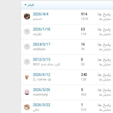
فیلتر
پاسخ ها
914
2026/4/4
نمایش ها
121K
احسانم
پاسخ ها
63
2026/1/18
نمایش ها
11K
نظرزاده
پاسخ ها
16
2024/3/17
نمایش ها
7K
ardalaan
پاسخ ها
0
2012/3/15
نمایش ها
2K
کاربر حذف شده 8031
پاسخ ها
240
2026/6/12
نمایش ها
12K
🌜 comes up
پاسخ ها
5
2026/5/26
نمایش ها
392
manimonji
پاسخ ها
1
2026/5/22
نمایش ها
210
خاکی