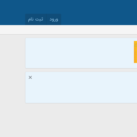
ورود
ثبت نام