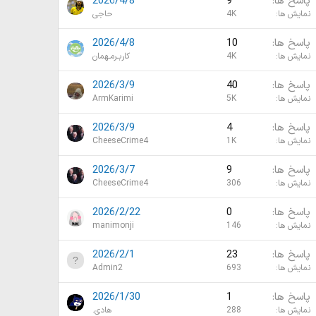
پاسخ ها
9
2026/4/8
نمایش ها
4K
حاجی
پاسخ ها
10
2026/4/8
نمایش ها
4K
کاربـرمـهمان
پاسخ ها
40
2026/3/9
نمایش ها
5K
ArmKarimi
پاسخ ها
4
2026/3/9
نمایش ها
1K
CheeseCrime4
پاسخ ها
9
2026/3/7
نمایش ها
306
CheeseCrime4
پاسخ ها
0
2026/2/22
نمایش ها
146
manimonji
پاسخ ها
23
2026/2/1
نمایش ها
693
Admin2
پاسخ ها
1
2026/1/30
نمایش ها
288
هادی.