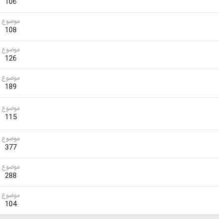
106
موضوع
108
موضوع
126
موضوع
189
موضوع
115
موضوع
377
موضوع
288
موضوع
104