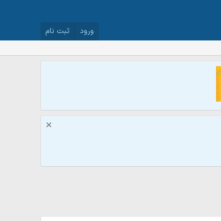
ورود
ثبت نام