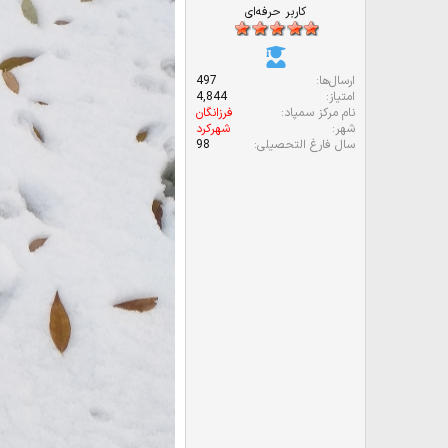
کاربر حرفه‌ای
ارسال‌ها
497
امتیاز
4,844
نام مرکز سمپاد
فرزانگان
شهر
شهرکرد
سال فارغ التحصیلی
98