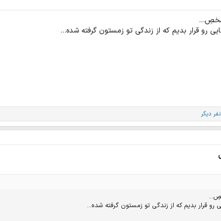
خصِ...
ی رو قرار بدیم که از زندگی تو زمستون گرفته شده...
ِ...
رو قرار بدیم که از زندگی تو زمستون گرفته شده...