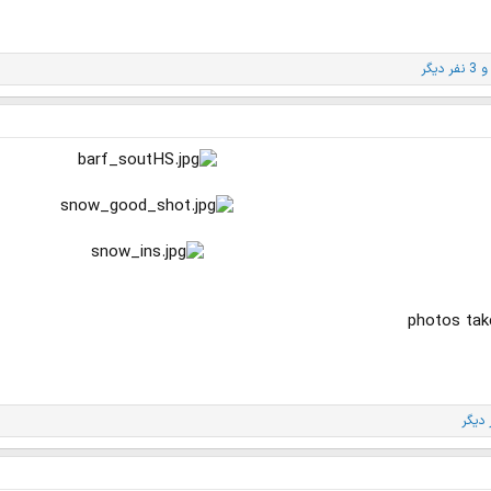
 3 نفر دیگر
photos tak