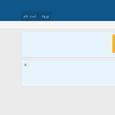
ورود
ثبت نام