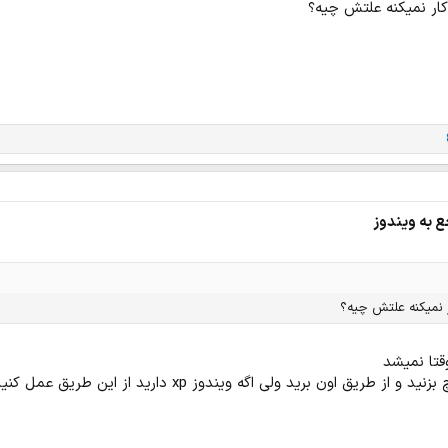
ع به ویندوز
تا نمیشد