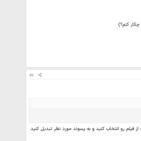
چکار کنم؟)
#6
از فیلم رو انتخاب کنید و به پسوند مورد نظر تبدیل کنید