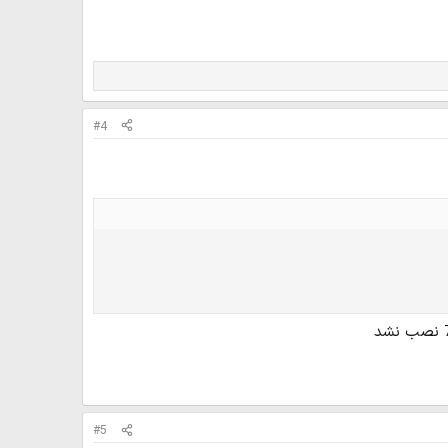
#4
#5