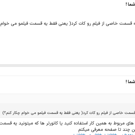
ما !
 قسمت خاصی از فیلم رو کات کرد( یعنی فقط یه قسمت فیلمو می خوام 
ما !
سمت خاصی از فیلم رو کات کرد( یعنی فقط یه قسمت فیلمو می خوام چکار کنم؟)
 های مربوط به همین کار استفاده کنید یا کانورتر ها که میتونید یه قسمت 
ه من چند تا صفحه معرفی میکنم