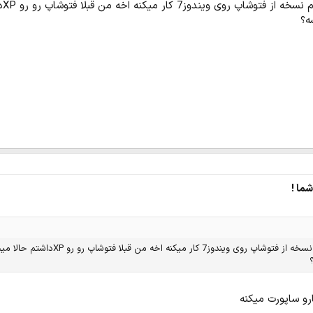
ه اخه من قبلا فتوشاپ رو رو XPداشتم حالا میخوام رو 7 نصب کنم نمیشه
ما !
 من قبلا فتوشاپ رو رو XPداشتم حالا میخوام رو 7 نصب کنم نمیشه
و ساپورت میکنه