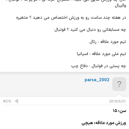
والیبال
در هفته چند ساعت رو به ورزش اختصاص می دهید ؟ متغیره
چه مسابقاتی رو دنبال می کنید ؟ فوتبال
تیم مورد علاقه : رئال
تیم ملی مورد علاقه : اسپانیا
چه پستی در فوتبال : دفاع چپ
parsa_2002
.
#370
2018/5/21
سن: ۱۵
ورزش مورد علاقه: هیچی