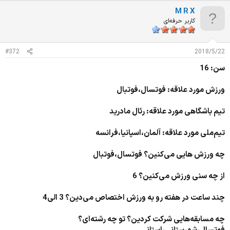
M R X
کاربر حرفه‌ای
#372
2018/5/22
سن: 16
ورزش مورد علاقه: فوتسال،فوتبال
تیم باشگاهی مورد علاقه: رئال مادرید
تیم‌ملی مورد علاقه: آلمان،اسپانیا،فرانسه
چه ورزش هایی می‌کنین؟ فوتسال،فوتبال
از چه سنی ورزش می‌کنین؟ 6
چند ساعت در هفته رو به ورزش اختصاص می‌دین؟ 3 الی4
چه مسابقه‌هایی شرکت کردین؟ تو چه رشته‌ای؟