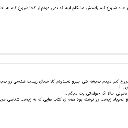
ز عید شروع کنم.راستش مشکلم اینه که نمی دونم از کجا شروع کنم.به نظر
روع کنم دیدم نمیشه کلی چیزو نمیدونم کلا مبنای زیست شناسی رو نمیدون
...!
بخونی حالا اگه خواستی بت میگم ...!
 المپیاد زیست رو نوشته بود همه ی کتاب هایی که به زیست شناسی مربو