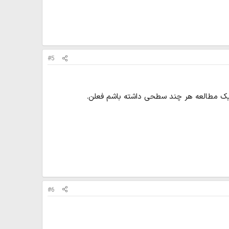
#5
 یک مطالعه هر چند سطحی داشته باشم فعلن.
#6