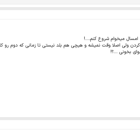
 امسال میخوام شروع کنم....!
کردن ولی اصلا وقت نمیشه و هیچی هم بلد نیستی تا زمانی که دوم رو کام
ی بخونی ...؟!