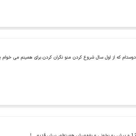
دوستام که از اول سال شروع کردن منو نگران کردن.برای همینم می خوام