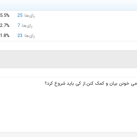
رای‌ها:
25
5.5%
رای‌ها:
7
2.7%
رای‌ها:
23
1.8%
 می خونن بیان و کمک کنن.از کی باید شروع کرد؟