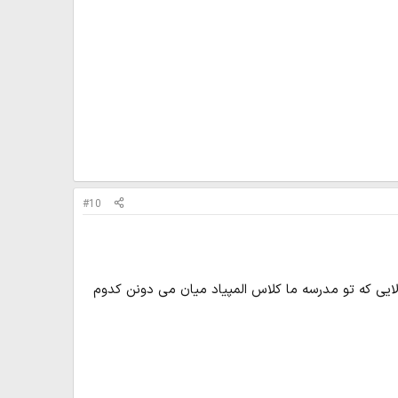
#10
ی که تو مدرسه ما کلاس المپیاد میان می دونن کدوم