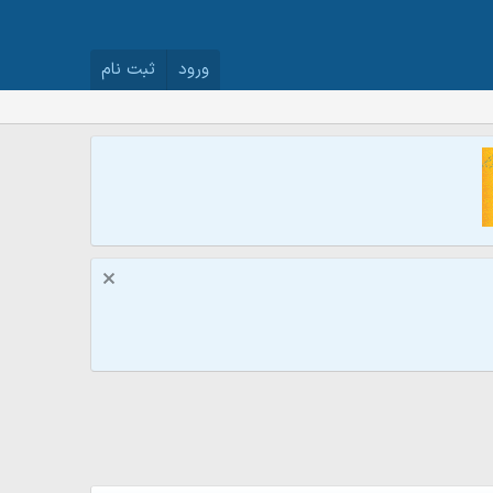
ورود
ثبت نام