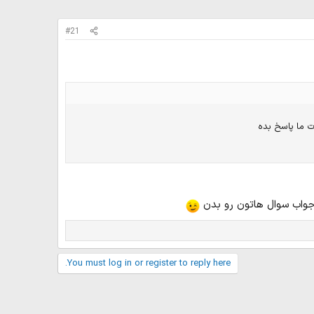
#21
ت ما پاسخ بده
 جواب سوال هاتون رو بدن
You must log in or register to reply here.