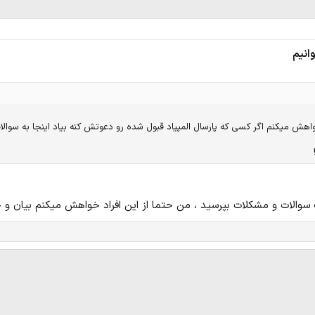
وانیم
اهش میکنم اگر کسی که پارسال المپیاد قبول شده رو دعوتش کنه بیاد اینجا به سوالا
 سوالات و مشکلات بپرسید ، من حتما از این افراد خواهش میکنم بیان و