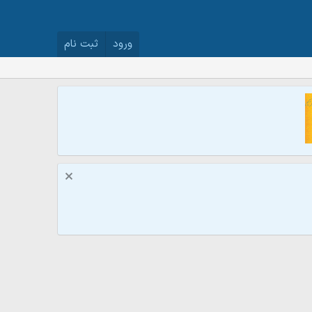
ورود
ثبت نام