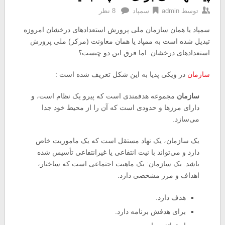
توسط
admin
سمپاد
8 نظر
سمپاد یا همان سازمان ملی پرورش استعدادهای درخشان امروزه
تبدیل شده است به ممپاد یا همان معاونت (مرکز) ملی پرورش
استعدادهای درخشان. اما فرق این دو چیست؟
سازمان
در ویکی پدیا به این شکل تعریف شده است :
سازمان
مجموعه هدفمندی است که پیرو یک نظام است، و
دارای مرزها و حدودی است که آن را از محیط خود جدا
می‌سازد.
یک سازمان، یک نهاد مستقل است که یک ماموریت خاص
دارد و می‌تواند با نیت انتفاعی یا غیرانتفاعی تأسیس شده
باشد. یک سازمان: یک ماهیت اجتماعی است که ساختار،
اهداف و مرز مشخصی دارد.
هدف دارد.
برای هدفش برنامه دارد.