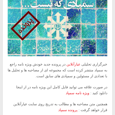
خبرگزاری تحلیلی
عیارآنلاین
در پرونده جدید خودش ویژه نامه راجع
به سمپاد منتشر کرده است که مجموعه ای از مصاحبه ها و تحلیل ها
با تعدادی از مسئولین و سمپادی های سابق است.
در صورت علاقه می توانید فایل کامل این ویژه نامه در از اینجا
دانلود کنید :
ویژه نامه سمپاد
همچنین متن مصاحبه ها و مطالب به تدریج روی سایت عیارآنلاین
قرار خواهد گرفت :
پرونده سمپاد