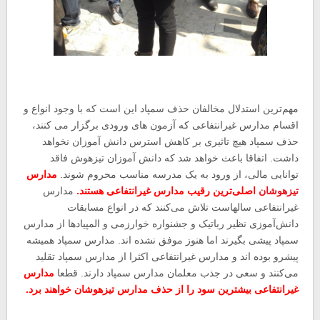
مهم‌ترین استدلال مخالفان حذف سمپاد این است که با وجود انواع و
اقسام مدارس غیرانتفاعی که آزمون های ورودی برگزار می کنند،
حذف سمپاد هیچ تاثیری بر کاهش استرس دانش آموزان نخواهد
داشت. اتفاقا باعث خواهد شد که دانش آموزان تیزهوش فاقد
توانایی مالی، از ورود به یک مدرسه مناسب محروم شوند.
مدارس
تیزهوشان
اصلی‌ترین رقیب مدارس غیرانتفاعی هستند.
مدارس
غیرانتفاعی سالهاست تلاش می‌کنند که در انواع مسابقات
دانش‌آموزی نظیر رباتیک و جشنواره خوارزمی و المپیادها از مدارس
سمپاد پیشی بگیرند اما هنوز موفق نشده اند. مدارس سمپاد همیشه
پیشرو بوده اند و مدارس غیرانتفاعی اکثرا از مدارس سمپاد تقلید
می‌کنند و سعی در جذب معلمان مدارس سمپاد دارند. قطعا
مدارس
غیرانتفاعی بیشترین سود را از حذف مدارس تیزهوشان خواهند برد.