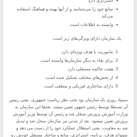
استراتژی دارد.
منابع خود را می‌شناسد و از آنها بهینه و هماهنگ استفاده
می‌کند.
وابسته به اطلاعات است.
یک سازمان دارای ویژگی‌های زیر است:
ماموریت یا هدف ویژه‌ای دارد.
برای بقاء به دیگر سازمان‌ها وابسته است.
هیئت حاکمه مستقلی دارد.
از بخش‌های مختلف تشکیل شده است.
دارای ساختاری فیزیکی و منطقی است.
سمپاد روزی یک سازمان بود تحت نظر ریاست جمهوری. یعنی رییس
آن مستقلا توسط رئیس جمهور تعیین میشد. بعدها این سازمان به
وزارت آموزش پرورش منتقل شد و رئیس آن توسط وزیر آموزش
پرورش تعیین میشود. بعد از مدتی نیز سازمان منحل شد و تبدیل
شد به معاونت. یعنی استقلال عملکرد خود را از دست می دهد و
نمیتواند هدف، برنامه، استراتژی، منابع و ساختار مستقل خودش رو