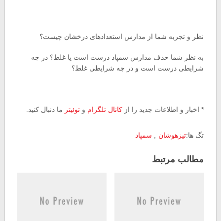
نظر و تجربه شما از مدارس استعدادهای درخشان چیست؟
به نظر شما حذف مدارس سمپاد درست است یا غلط؟ در چه
شرایطی درست است و در چه شرایطی غلط؟
* اخبار و اطلاعات جدید را از
کانال تلگرام
و
توئیتر
ما دنبال کنید.
تگ ها:
تیزهوشان
,
سمپاد
مطالب مرتبط