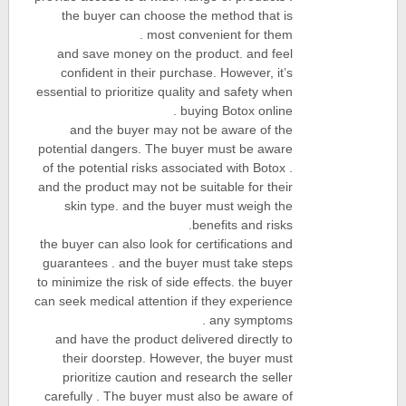
the buyer can choose the method that is
most convenient for them .
and save money on the product. and feel
confident in their purchase. However, it’s
essential to prioritize quality and safety when
buying Botox online .
and the buyer may not be aware of the
potential dangers. The buyer must be aware
of the potential risks associated with Botox .
and the product may not be suitable for their
skin type. and the buyer must weigh the
benefits and risks.
the buyer can also look for certifications and
guarantees . and the buyer must take steps
to minimize the risk of side effects. the buyer
can seek medical attention if they experience
any symptoms .
and have the product delivered directly to
their doorstep. However, the buyer must
prioritize caution and research the seller
carefully . The buyer must also be aware of