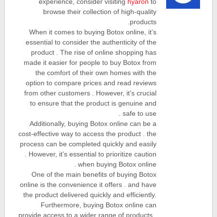
experience, consider visiting
hyaron
to
browse their collection of high-quality
products.
When it comes to buying Botox online, it’s
essential to consider the authenticity of the
product . The rise of online shopping has
made it easier for people to buy Botox from
the comfort of their own homes with the
option to compare prices and read reviews
from other customers . However, it’s crucial
to ensure that the product is genuine and
safe to use .
Additionally, buying Botox online can be a
cost-effective way to access the product . the
process can be completed quickly and easily
. However, it’s essential to prioritize caution
when buying Botox online .
One of the main benefits of buying Botox
online is the convenience it offers . and have
the product delivered quickly and efficiently.
Furthermore, buying Botox online can
provide access to a wider range of products .