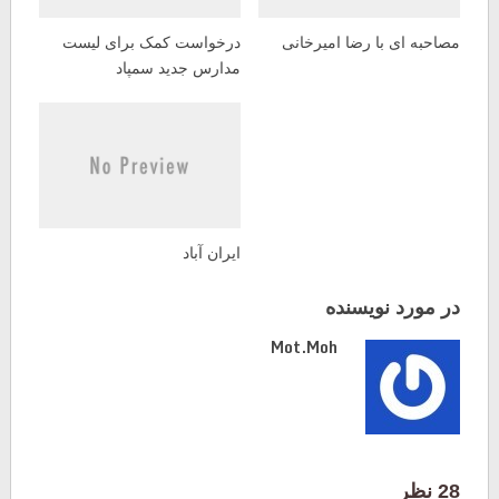
مصاحبه‌ ای با رضا امیرخانی
درخواست کمک برای لیست
مدارس جدید سمپاد
ایران آباد
در مورد نویسنده
Mot.moh
28 نظر