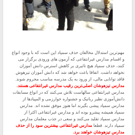
مهم‌ترین استدلال مخالفان حذف سمپاد این است که با وجود انواع
و اقسام مدارس غیرانتفاعی که آزمون های ورودی برگزار می
کنند، حذف سمپاد هیچ تاثیری بر کاهش استرس دانش آموزان
نخواهد داشت. اتفاقا باعث خواهد شد که دانش آموزان تیزهوش
فاقد توانایی مالی، از ورود به یک مدرسه مناسب محروم شوند.
مدارس
تیزهوشان
اصلی‌ترین رقیب مدارس غیرانتفاعی هستند.
مدارس غیرانتفاعی سالهاست تلاش می‌کنند که در انواع مسابقات
دانش‌آموزی نظیر رباتیک و جشنواره خوارزمی و المپیادها از
مدارس سمپاد پیشی بگیرند اما هنوز موفق نشده اند. مدارس
سمپاد همیشه پیشرو بوده اند و مدارس غیرانتفاعی اکثرا از
مدارس سمپاد تقلید می‌کنند و سعی در جذب معلمان مدارس
سمپاد دارند. قطعا
مدارس غیرانتفاعی بیشترین سود را از حذف
مدارس تیزهوشان خواهند برد.