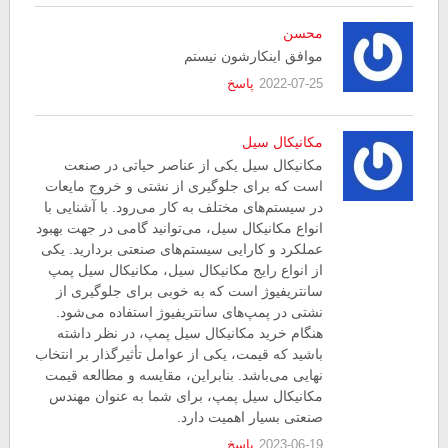
محسن
موافق اینکارشون نیستم
2022-07-25
پاسخ
مکانیکال سیل
مکانیکال سیل یکی از عناصر حیاتی در صنعت
است که برای جلوگیری از نشتی و خروج مایعات
در سیستم‌های مختلف به کار می‌رود. با آشنایی با
انواع مکانیکال سیل، می‌توانید گامی در جهت بهبود
عملکرد و کارایی سیستم‌های صنعتی بردارید. یکی
از انواع رایج مکانیکال سیل، مکانیکال سیل پمپ
سانتریفیوژ است که به خوبی برای جلوگیری از
نشتی در پمپ‌های سانتریفیوژ استفاده می‌شود.
هنگام خرید مکانیکال سیل پمپ، در نظر داشته
باشید که قیمت، یکی از عوامل تأثیرگذار بر انتخاب
نهایی می‌باشد. بنابراین، مقایسه و مطالعه قیمت‌
مکانیکال سیل پمپ، برای شما به عنوان مهندس
صنعتی بسیار اهمیت دارد.
2023-06-19
پاسخ