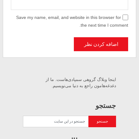
Save my name, email, and website in this browser for
the next time I comment.
اینجا وبلاگ گروهی سمپادی‌هاست. ما از
دغدغه‌هامون راجع به دنیا می‌نویسیم.
جستجو