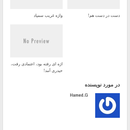
دست در دست هم!
واژه غریب سمپاد
اژه ای رفته بود، اعتمادی رفت،
حیدری آمد!
در مورد نویسنده
Hamed.g