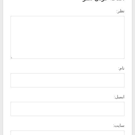
نظر:
نام:
ایمیل:
سایت: