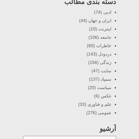
دسته بندی مطالب
ادبی
(74)
ایران و جهان
(44)
اینترنت
(10)
جامعه
(106)
خاطرات
(60)
دردودل
(143)
زندگی
(156)
سایت
(47)
سمپاد
(137)
سیاست
(20)
عکس
(6)
علم و فناوری
(33)
عمومی
(276)
آرشیو
آرشیو