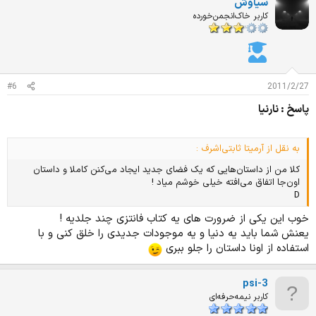
سیاوش
کاربر خاک‌انجمن‌خورده
#6
2011/2/27
پاسخ : نارنیا
به نقل از آرمیتا ثابتی‌اشرف :
کلا من از داستان‌هایی که یک فضای جدید ایجاد می‌کنن کاملا و داستان
اون‌جا اتفاق می‌افته خیلی خوشم میاد !
D
خوب این یکی از ضرورت های یه کتاب فانتزی چند جلدیه !
یعنش شما باید یه دنیا و یه موجودات جدیدی را خلق کنی و با
استفاده از اونا داستان را جلو ببری
psi-3
کاربر نیمه‌حرفه‌ای