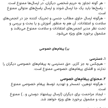
- هر گونه تجاوز به حریم شخصی دیگران، در ارسال‌ها ممنوع است.
- پاسخ‌ها باید یک جا ارسال شوند و ارسال پاسخ‌های متوالی ممنوع
است.
- هرگونه ارسال حاوی مطالب جنسی و تحریک کننده جز در انجمن‌های
سلامت و اعتقادات، آن هم به منظور آموزش و یا بحث و بررسی و
تحت نظر مدیر انجمن‌های اعتقادات و سلامت ممنوع می‌باشد و
مشمول برخورد های ویژه می‌شود.
پ) پیغام‌های خصوصی
۱. دسترسی
- هیچکس به جز کاربر، حق دسترسی به پیغام‌های خصوصی دیگران را
ندارند و افشای پیغام‌های خصوصی ممنوع است.
۲. محتوای پیغام‌های خصوصی
- هرگونه توهین، تمسخر و تهدید توسط پیغام خصوصی ممنوع
است.
- ایجاد مزاحمت برای دیگران (ارسال پیشنهاد دوستی و...) ممنوع
است و مشمول برخورد های ویژه خواهد شد.