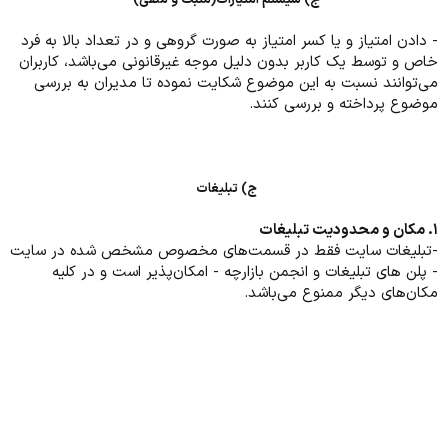
ج) سیستم امتیازات(مثبت و منفی)
- دادن امتیاز و یا کسر امتیاز به صورت گروهی و در تعداد بالا به فرد
خاص و توسط یک کاربر بدون دلیل موجه غیرقانونی می‌باشد، کاربران
می‌توانند نسبت به این موضوع شکایت نموده تا مدیران به بررسی
موضوع پرداخته و بررسی کنند.
ج) تبلیغات
۱. مکان‌ و محدودیت تبلیغات
-تبلیغات سایت فقط در قسمت‌های مخصوص مشخص شده در سایت
- پلن های تبلیغات و انجمن بازارچه - امکان‌پذیر است و در کلیه
مکان‌های دیگر ممنوع می‌باشد.