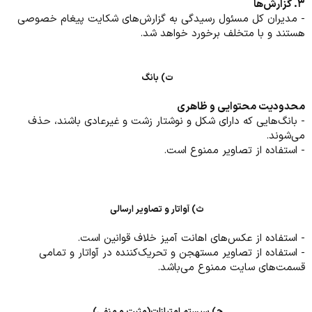
۳. گزارش‌‌ها
- مدیران کل مسئول رسیدگی به گزارش‌های شکایت پیغام خصوصی
هستند و با متخلف برخورد خواهد شد.
ت) بانگ
محدودیت محتوایی و ظاهری
- بانگ‌هایی که دارای شکل و نوشتار زشت و غیرعادی باشند، حذف
می‌شوند.
- استفاده از تصاویر ممنوع است.
ث) آواتار و تصاویر ارسالی
- استفاده از عکس‌های اهانت آمیز خلاف قوانین است.
- استفاده از تصاویر مستهجن و تحریک‌کننده در آواتار و تمامی
قسمت‌های سایت ممنوع می‌باشد.