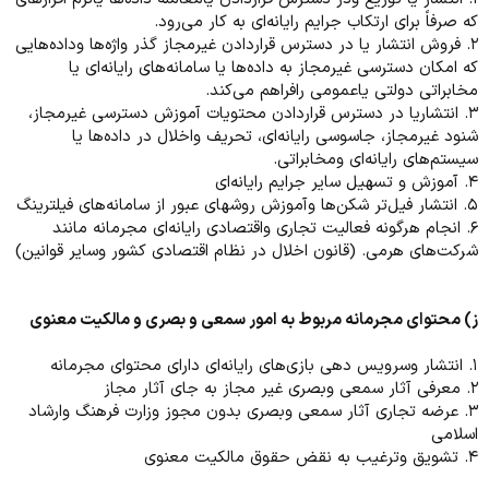
که صرفاً برای ارتکاب جرایم رایانه‌ای به کار می‌رود.
۲. فروش انتشار یا در دسترس قراردادن غیرمجاز گذر واژه‌ها وداده‌هایی
که امکان دسترسی غیرمجاز به داده‌ها یا سامانه‌های رایانه‌ای یا
مخابراتی دولتی یاعمومی رافراهم می‌کند.
۳. انتشاریا در دسترس قراردادن محتویات آموزش دسترسی غیرمجاز،
شنود غیرمجاز، جاسوسی رایانه‌ای، تحریف واخلال در داده‌ها یا
سیستم‌های رایانه‌ای ومخابراتی.
۴. آموزش و تسهیل سایر جرایم رایانه‌ای
۵. انتشار فیل‌تر شکن‌ها وآموزش روشهای عبور از سامانه‌های فیلترینگ
۶. انجام هرگونه فعالیت تجاری واقتصادی رایانه‌ای مجرمانه مانند
شرکت‌های هرمی. (قانون اخلال در نظام اقتصادی کشور وسایر قوانین)
ز) محتوای مجرمانه مربوط به امور سمعی و بصری و مالکیت معنوی
۱. انتشار وسرویس دهی بازی‌های رایانه‌ای دارای محتوای مجرمانه
۲. معرفی آثار سمعی وبصری غیر مجاز به جای آثار مجاز
۳. عرضه تجاری آثار سمعی وبصری بدون مجوز وزارت فرهنگ وارشاد
اسلامی
۴. تشویق وترغیب به نقض حقوق مالکیت معنوی