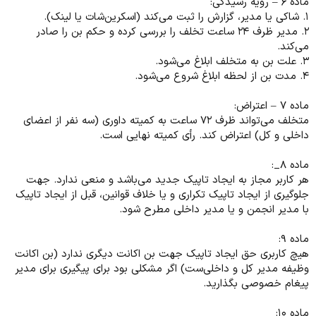
ماده ۶ – رویه رسیدگی:
۱. شاکی یا مدیر، گزارش را ثبت می‌کند (اسکرین‌شات یا لینک).
۲. مدیر ظرف ۲۴ ساعت تخلف را بررسی کرده و حکم بن را صادر
می‌کند.
۳. علت بن به متخلف ابلاغ می‌شود.
۴. مدت بن از لحظه ابلاغ شروع می‌شود.
ماده ۷ – اعتراض:
متخلف می‌تواند ظرف ۷۲ ساعت به کمیته داوری (سه نفر از اعضای
داخلی و کل) اعتراض کند. رأی کمیته نهایی است.
ماده ۸_:
هر کاربر مجاز به ایجاد تاپیک جدید می‌باشد و منعی ندارد. جهت
جلوگیری از ایجاد تا‌پیک تکراری و یا خلاف قوانین، قبل از ایجاد تاپیک
با مدیر انجمن و یا مدیر داخلی مطرح شود.
ماده ۹:
هیچ کاربری حق ایجاد تاپیک جهت بن اکانت دیگری ندارد (بن اکانت
وظیفه مدیر کل و داخلی‌ست) اگر مشکلی بود برای پیگیری برای مدیر
پیغام خصوصی بگذارید.
ماده ۱۰: