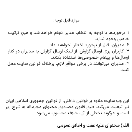
موارد قابل توجه:
۱. برخورد‌ها با توجه به انتخاب مدیر انجام خواهد شد و هیچ ترتیب
خاصی وجود ندارد.
۲. مدیران، قبل از برخورد اخطار نخواهند داد.
۳. کاربران برای ارسال گزارش، از لینک ارسال گزارش به مدیران در کنار
ارسال‌ها و پیغام خصوصی‌ها استفاده بکنند.
۴. مدیران می‌توانند در برخی مواقع لازم، برخلاف قوانین سایت عمل
کنند.
این وب سایت علاوه بر قوانین داخلی، از قوانین جمهوری اسلامی ایران
نیز تبعیت می‌کند. طبق قانون مصادیق محتوای مجرمانه به شرح زیر
است و هرگونه تخطی از آن، خلاف محسوب می‌شود.
الف) محتوای علیه عفت و اخلاق عمومی