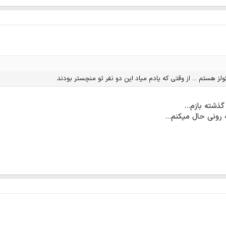
لز هستم ... از وقتی که یادم میاد این دو نفر تو منچستر بودند
ذشته بازم...
 رونی حال میکنم...