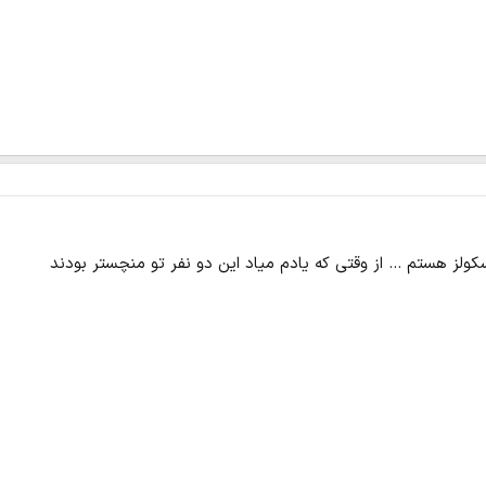
کولز هستم ... از وقتی که یادم میاد این دو نفر تو منچستر بودند