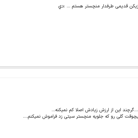
زیکن قدیمی طرفدار منچستر هستم ... :دي
..گرچند این از ارزش زیادش اصلا کم نمیکنه...
چوقت گلی رو که جلویه منچستر سیتی زد فراموش نمیکنم....