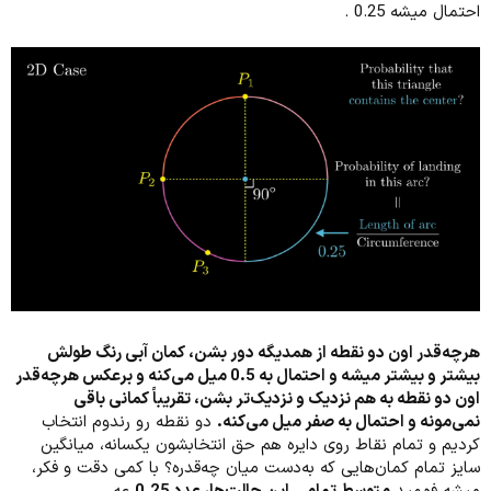
احتمال میشه 0.25 .
هرچه‌قدر اون دو نقطه از همدیگه دور بشن، کمان آبی رنگ طولش
بیشتر و بیشتر میشه و احتمال به 0.5 میل می‌کنه و برعکس هرچه‌قدر
اون دو نقطه به هم نزدیک و نزدیک‌تر بشن، تقریباً کمانی باقی
نمی‌مونه و احتمال به صفر میل می‌کنه.
دو نقطه رو رندوم انتخاب
کردیم و تمام نقاط روی دایره هم حق انتخابشون یکسانه، میانگین
سایز تمام کمان‌هایی که به‌دست میان چه‌قدره؟ با کمی دقت و فکر،