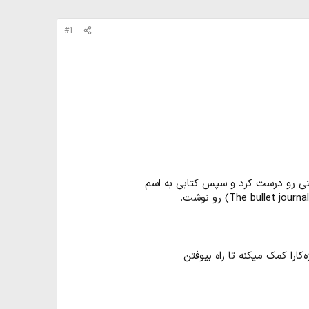
#1
ارا کمک میکنه تا راه بیوفتن