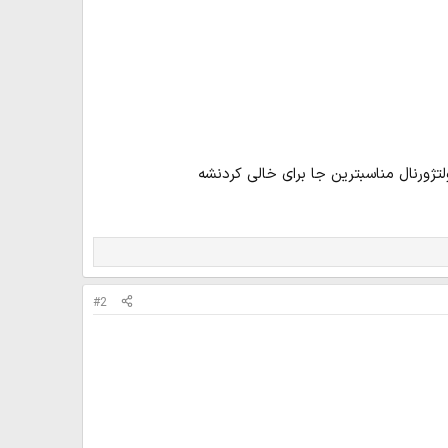
ژورنال مناسبترین جا برای خالی کردنشه
#2