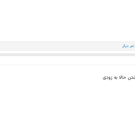
تن حالا به زودی