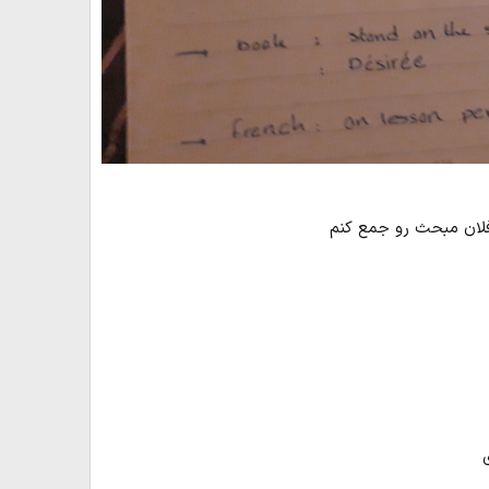
لان مبحث رو جمع کنم