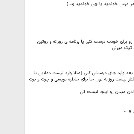
 بخش اگه می خوای عادت خاصی رو برای خودت درست کنی یا برنامه ی روزانه و روتین
 تیک میزنی
عد وارد جای درستش کنی (مثلا وارد لیست ددلاین یا
نار لیست روزانه تون جا برای خاطره نویسی و چرت و پرت
ادن میدن رو اینجا لیست کن
 ...