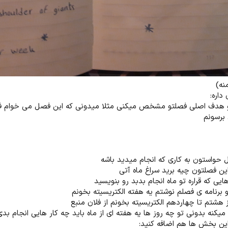
نه)
داره:
و هدف اصلی فصلتو مشخص میکنی مثلا میدونی که این فصل می خوام ف
 برسونم
حواستون به کاری که انجام میدید باشه
ین فصلتون چیه برید سراغ ماه آتی
هایی که قراره تو ماه انجام بدبد رو بنویسید
تو برنامه ی فصلم نوشتم یه هفته الکتریسیته بخونم
 هشتم تا چهاردهم الکتریسیته بخونم از فلان منبع
میکنه بدونی تو چه روز ها یه هفته ای از ماه باید چه کار هایی انجام بدی
این بخش ها هم اضافه کنید: