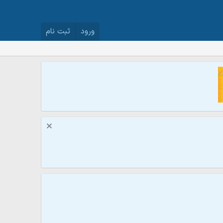
ورود
ثبت نام