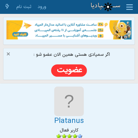
ورود
ثبت نام
اگر سمپادی هستی همین الان عضو شو :
Platanus
کاربر فعال