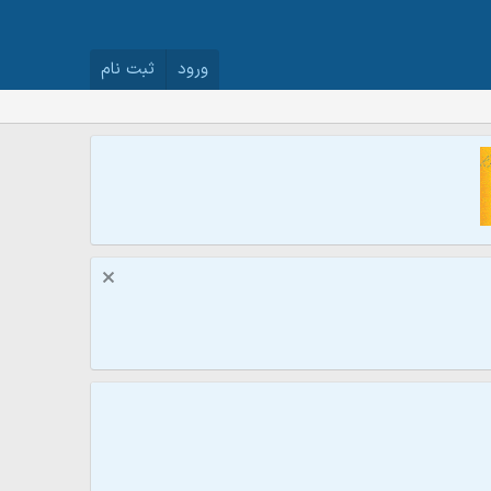
ورود
ثبت نام