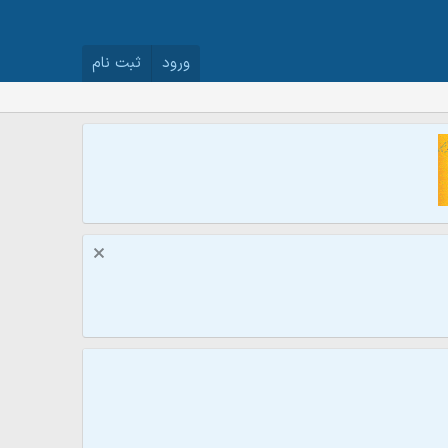
ورود
ثبت نام