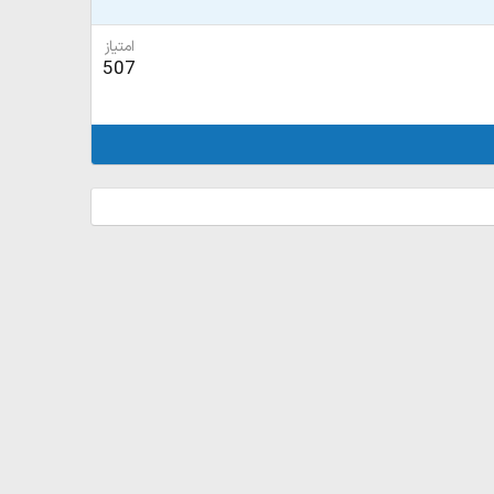
امتیاز
507