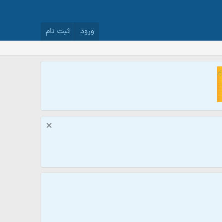
ورود
ثبت نام