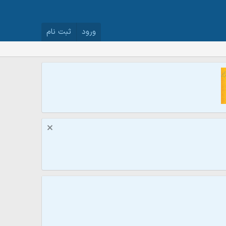
ورود
ثبت نام