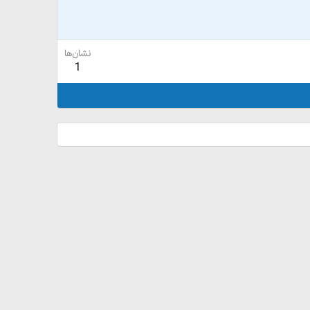
نشان‌ها
1