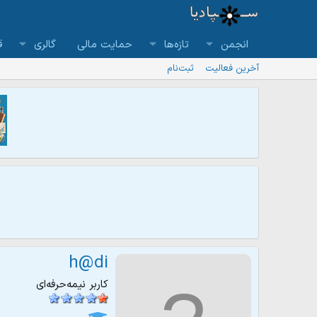
انجمن
تازه‌ها
حمایت مالی
گالری
ق
آخرین فعالیت
ثبت‌نام
h@di
کاربر نیمه‌حرفه‌ای