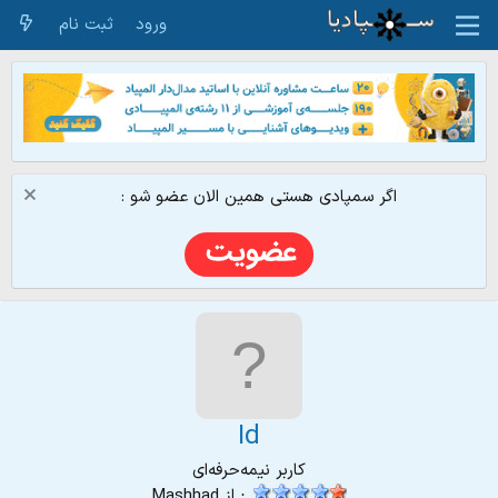
ورود
ثبت نام
اگر سمپادی هستی همین الان عضو شو :
Id
کاربر نیمه‌حرفه‌ای
·
از
Mashhad