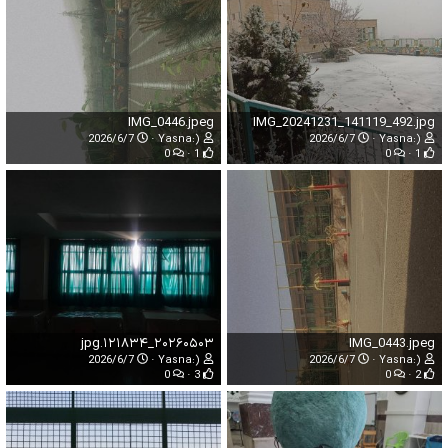
IMG_0446.jpeg
IMG_20241231_141119_492.jpg
2026/6/7
Yasna:)
2026/6/7
Yasna:)
0
1
0
1
۲۰۲۶۰۵۰۳_۱۲۱۸۳۴.jpg
IMG_0443.jpeg
2026/6/7
Yasna:)
2026/6/7
Yasna:)
0
3
0
2