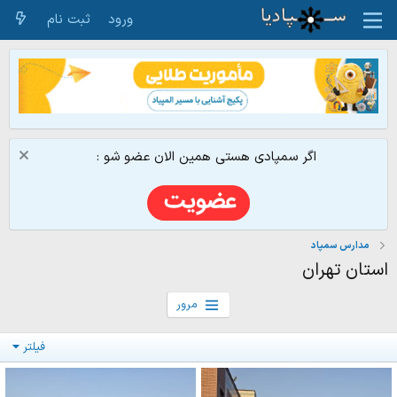
ورود
ثبت نام
اگر سمپادی هستی همین الان عضو شو :
مدارس سمپاد
استان تهران
مرور
فیلتر