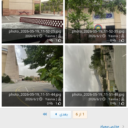
photo_2026-05-19_11-52-25.jpg
photo_2026-05-19_11-52-35.jpg
2026/6/2
Yasna:)
2026/6/2
Yasna:)
0
1
0
3
photo_2026-05-19_11-51-44.jpg
photo_2026-05-19_11-51-48.jpg
2026/6/2
Yasna:)
2026/6/2
Yasna:)
0
1
0
1
Last
1 از 6
بعدی
مدارس سمپاد