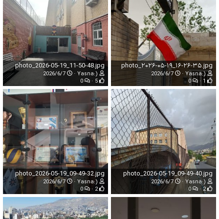
photo_2026-05-19_11-50-48.jpg
photo_۲۰۲۶-۰۵-۱۹_۱۶-۲۶-۳۵.jpg
2026/6/7
Yasna:)
2026/6/7
Yasna:)
0
5
0
1
photo_2026-05-19_09-49-32.jpg
photo_2026-05-19_09-49-40.jpg
2026/6/7
Yasna:)
2026/6/7
Yasna:)
0
2
0
2