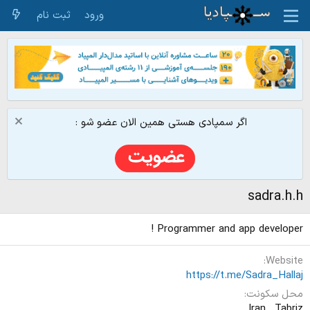
ورود
ثبت نام
اگر سمپادی هستی همین الان عضو شو :
sadra.h.h
Programmer and app developer !
Website
https://t.me/Sadra_Hallaj
محل سکونت
Iran , Tabriz