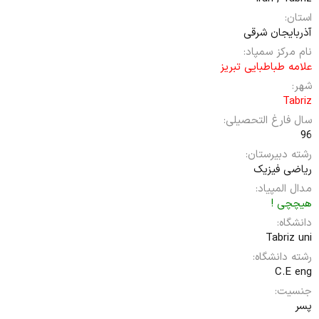
استان
آذربایجان شرقی
نام مرکز سمپاد
علامه طباطبایی تبریز
شهر
Tabriz
سال فارغ التحصیلی
96
رشته دبیرستان
ریاضی فیزیک
مدال المپیاد
هیچچی !
دانشگاه
Tabriz uni
رشته دانشگاه
C.E eng
جنسیت
پسر