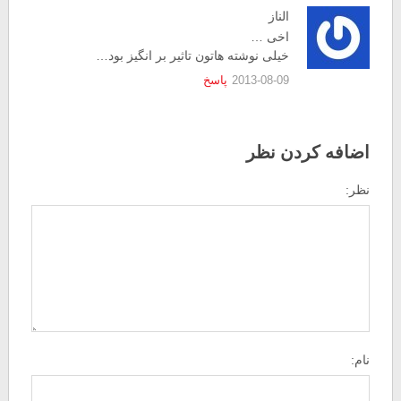
الناز
اخی …
خیلی نوشته هاتون تاثیر بر انگیز بود…
2013-08-09
پاسخ
اضافه کردن نظر
نظر:
نام: