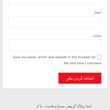
ایمیل:
سایت:
Save my name, email, and website in this browser for
the next time I comment.
اینجا وبلاگ گروهی سمپادی‌هاست. ما از