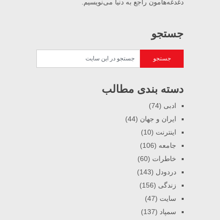
دغدغه‌هامون راجع به دنیا می‌نویسیم.
جستجو
دسته بندی مطالب
ادبی
(74)
ایران و جهان
(44)
اینترنت
(10)
جامعه
(106)
خاطرات
(60)
دردودل
(143)
زندگی
(156)
سایت
(47)
سمپاد
(137)