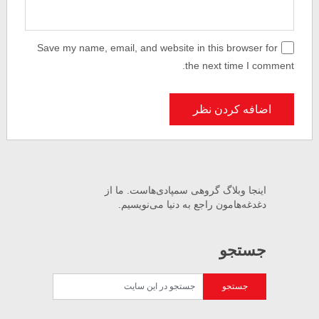
Save my name, email, and website in this browser for
the next time I comment.
اینجا وبلاگ گروهی سمپادی‌هاست. ما از
دغدغه‌هامون راجع به دنیا می‌نویسیم.
جستجو