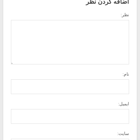
اضافه کردن نظر
نظر:
نام:
ایمیل:
سایت: