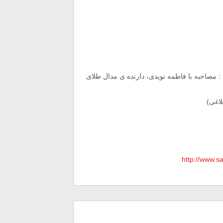
مصاحبه با فاطمه نویدی، دارنده ی مدال طلای
اغی)
http://www.