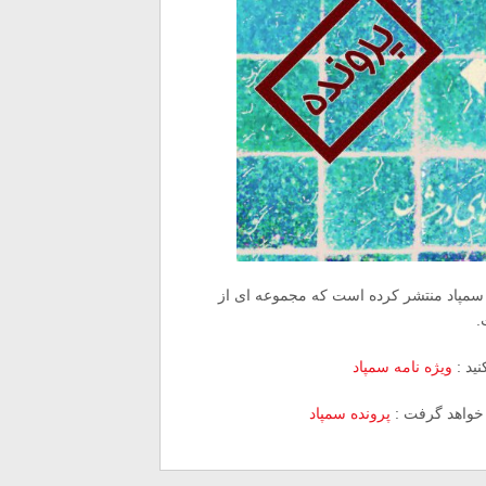
 سمپاد منتشر کرده است که مجموعه ای از
.
نید :
ویژه نامه سمپاد
 خواهد گرفت :
پرونده سمپاد