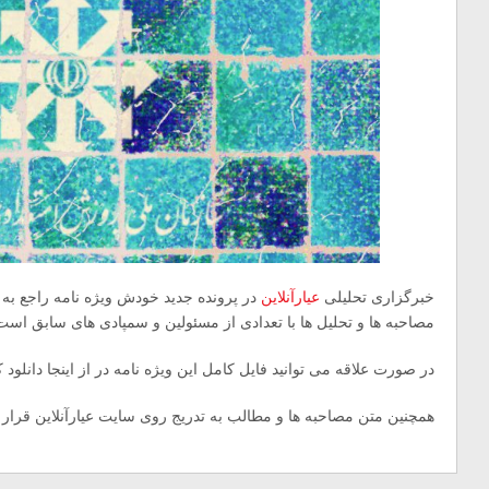
خبرگزاری تحلیلی
عیارآنلاین
در پرونده جدید خودش ویژه نامه راجع به
مصاحبه ها و تحلیل ها با تعدادی از مسئولین و سمپادی های سابق است
در صورت علاقه می توانید فایل کامل این ویژه نامه در از اینجا دانلود ک
همچنین متن مصاحبه ها و مطالب به تدریج روی سایت عیارآنلاین قرار